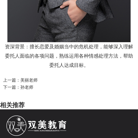
资深背景：擅长恋爱及婚姻当中的危机处理，能够深入理解
委托人面临的各项问题，熟练运用各种情感处理方法，帮助
委托人达成目标。
上一篇：美丽老师
下一篇：孙老师
相关推荐