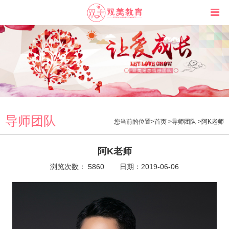
导师团队
您当前的位置>
首页
>
导师团队
>阿K老师
阿K老师
浏览次数： 5860
日期：2019-06-06